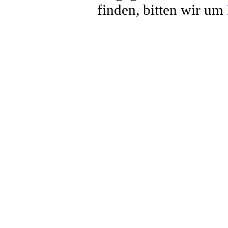
finden, bitten wir um