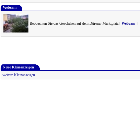
Webcam
Beobachten Sie das Geschehen auf dem Dürener Marktplatz [
Webcam
]
Neue Kleinanzeigen
weitere Kleinanzeigen