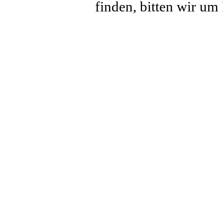
finden, bitten wir um