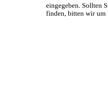
eingegeben. Sollten S
finden, bitten wir um