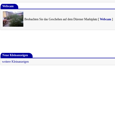
Webcam
Beobachten Sie das Geschehen auf dem Dürener Marktplatz [
Webcam
]
Neue Kleinanzeigen
weitere Kleinanzeigen