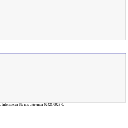
, informieren Sie uns bitte unter 02421/6928-0.