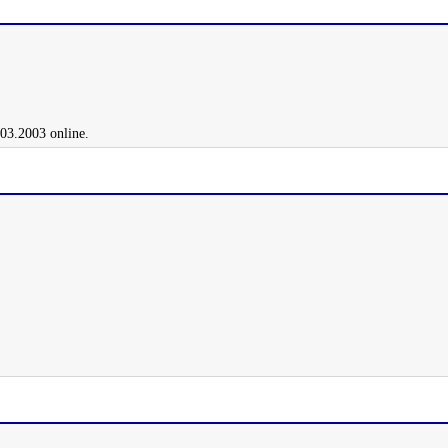
.03.2003 online.