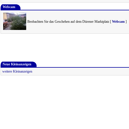
Webcam
Beobachten Sie das Geschehen auf dem Dürener Marktplatz [
Webcam
]
Neue Kleinanzeigen
weitere Kleinanzeigen