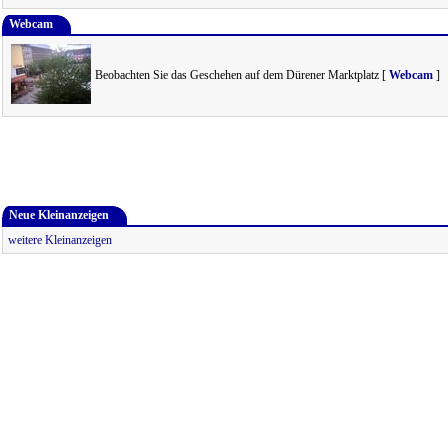
Webcam
Beobachten Sie das Geschehen auf dem Dürener Marktplatz [
Webcam
]
Neue Kleinanzeigen
weitere Kleinanzeigen