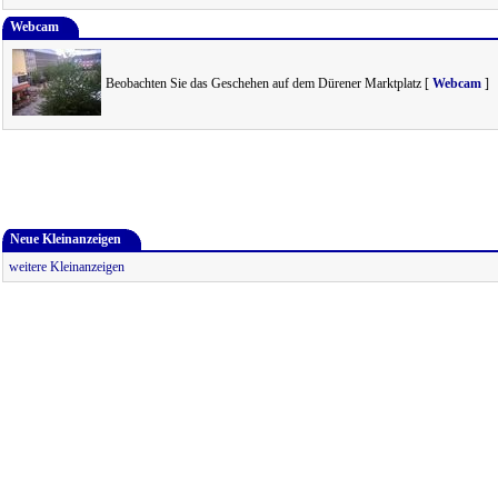
Webcam
Beobachten Sie das Geschehen auf dem Dürener Marktplatz [
Webcam
]
Neue Kleinanzeigen
weitere Kleinanzeigen