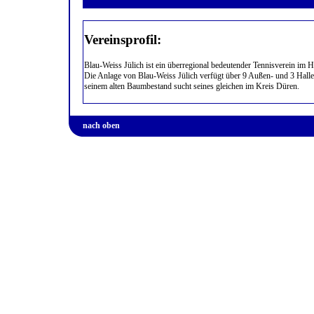
Vereinsprofil:
Blau-Weiss Jülich ist ein überregional bedeutender Tennisverein im
Die Anlage von Blau-Weiss Jülich verfügt über 9 Außen- und 3 Halle
seinem alten Baumbestand sucht seines gleichen im Kreis Düren.
nach oben