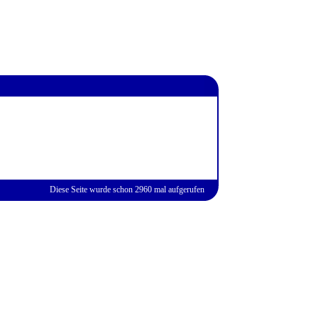
Diese Seite wurde schon 2960 mal aufgerufen