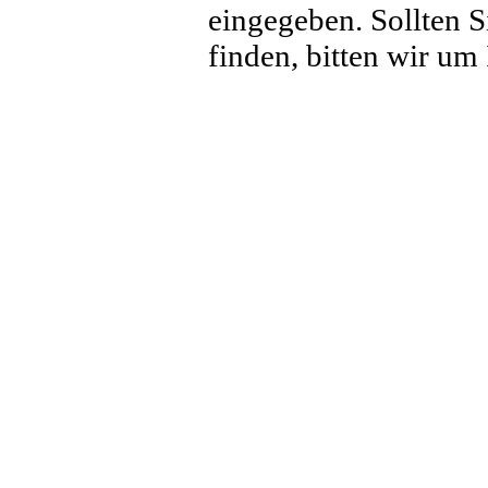
eingegeben. Sollten S
finden, bitten wir um