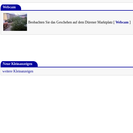
Webcam
Beobachten Sie das Geschehen auf dem Dürener Marktplatz [
Webcam
]
Neue Kleinanzeigen
weitere Kleinanzeigen