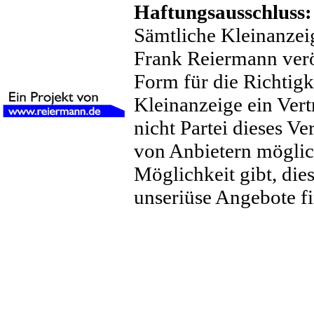
Haftungsausschluss:
Sämtliche Kleinanzei
Frank Reiermann veröf
Form für die Richtig
Kleinanzeige ein Ver
nicht Partei dieses Ver
von Anbietern möglich
Möglichkeit gibt, dies
unseriüse Angebote f