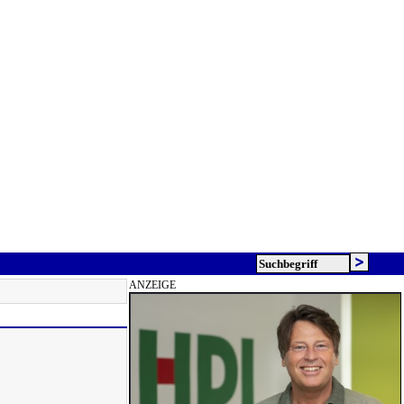
ANZEIGE