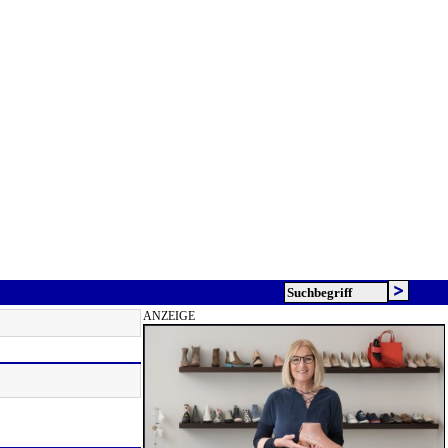
ANZEIGE