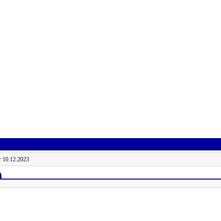
r 10.12.2023