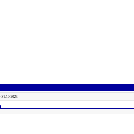
r 31.10.2023