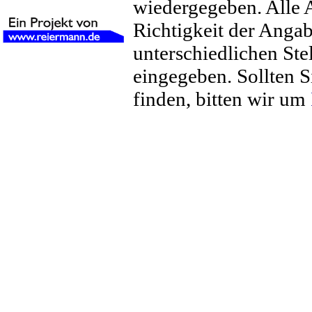
wiedergegeben. Alle 
Richtigkeit der Anga
unterschiedlichen St
eingegeben. Sollten S
finden, bitten wir um