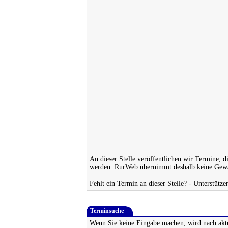
An dieser Stelle veröffentlichen wir Termine, d
werden. RurWeb übernimmt deshalb keine Gewäh
Fehlt ein Termin an dieser Stelle? - Unterstütze
Terminsuche
Wenn Sie keine Eingabe machen, wird nach akt