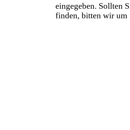
eingegeben. Sollten S
finden, bitten wir um