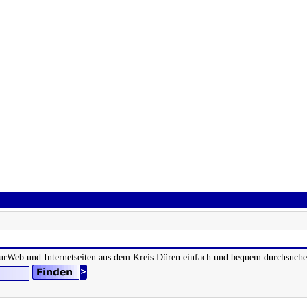
RurWeb und Internetseiten aus dem Kreis Düren einfach und bequem durchsuche