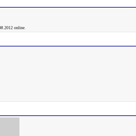
08.2012 online.