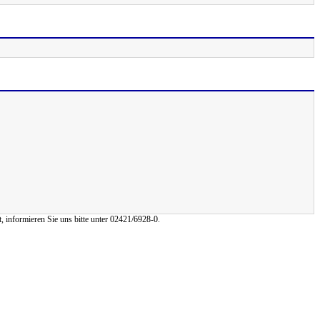
, informieren Sie uns bitte unter 02421/6928-0.