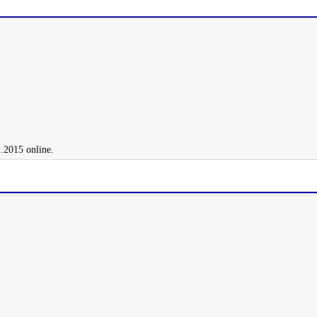
.2015 online.