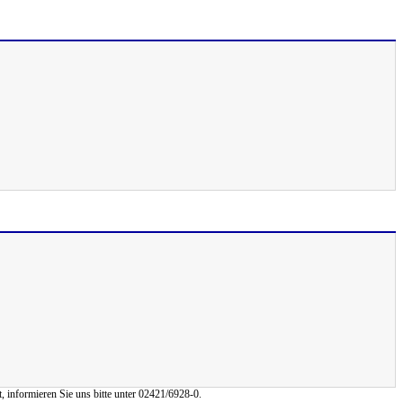
, informieren Sie uns bitte unter 02421/6928-0.