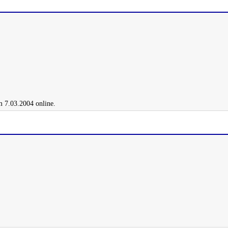
m 7.03.2004 online.