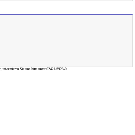
, informieren Sie uns bitte unter 02421/6928-0.