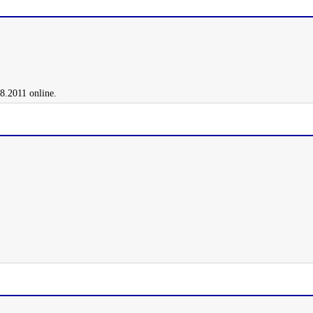
8.2011 online.