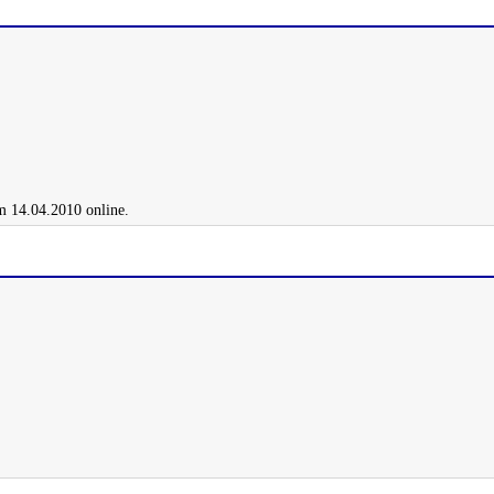
m 14.04.2010 online.