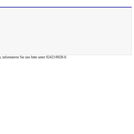
, informieren Sie uns bitte unter 02421/6928-0.